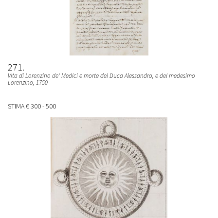
271
Vita di Lorenzino de' Medici e morte del Duca Alessandro, e del medesimo
Lorenzino
, 1750
STIMA
€ 300 - 500