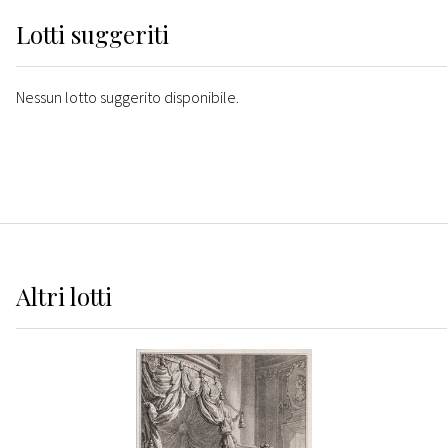
Lotti suggeriti
Nessun lotto suggerito disponibile.
Altri
lotti