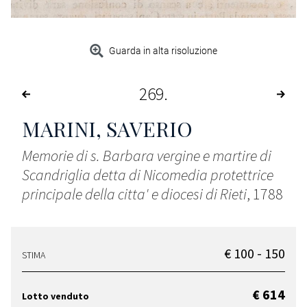
Guarda in alta risoluzione
269
MARINI, SAVERIO
Memorie di s. Barbara vergine e martire di
Scandriglia detta di Nicomedia protettrice
principale della citta' e diocesi di Rieti
, 1788
€ 100 - 150
STIMA
€ 614
Lotto venduto