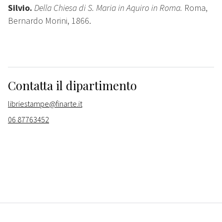
Silvio.
Della Chiesa di S. Maria in Aquiro in Roma.
Roma,
Bernardo Morini, 1866.
Contatta il dipartimento
libriestampe@finarte.it
06 87763452