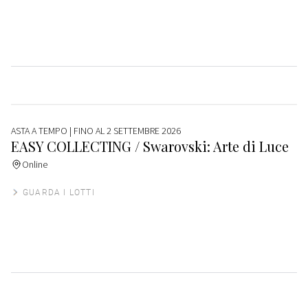
ASTA A TEMPO
| FINO AL 2 SETTEMBRE 2026
EASY COLLECTING / Swarovski: Arte di Luce
Online
GUARDA I LOTTI