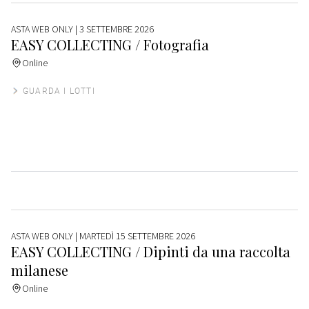
ASTA WEB ONLY
| 3 SETTEMBRE 2026
EASY COLLECTING / Fotografia
Online
GUARDA I LOTTI
ASTA WEB ONLY
| MARTEDÌ 15 SETTEMBRE 2026
EASY COLLECTING / Dipinti da una raccolta
milanese
Online