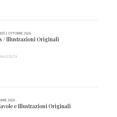
VEDÌ 1 OTTOBRE 2026
s / Illustrazioni Originali
 RACCOLTA
OBRE 2026
avole e Illustrazioni Originali