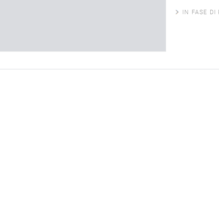
IN FASE DI