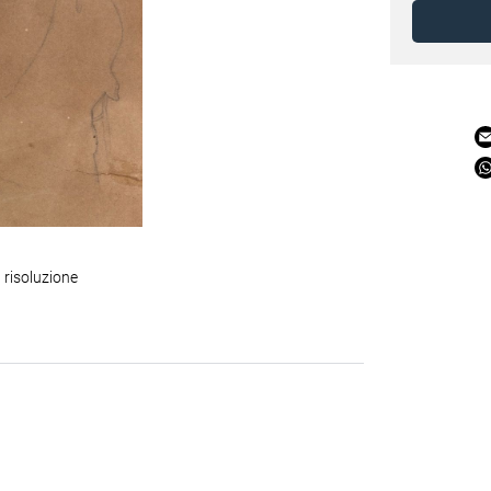
 risoluzione