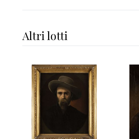
Altri
lotti