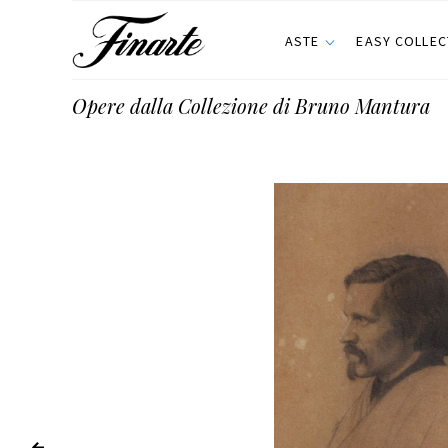
ASTE
EASY COLLEC
Opere dalla Collezione di Bruno Mantura