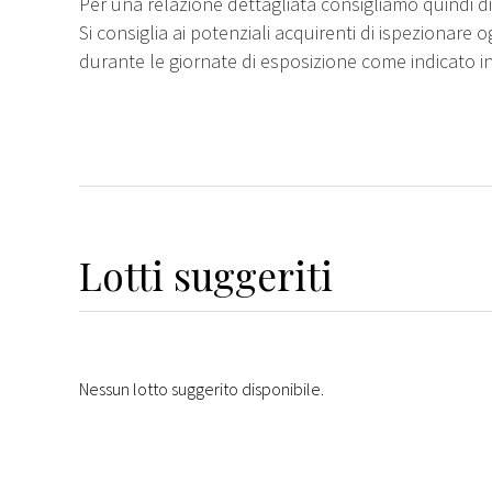
Per una relazione dettagliata consigliamo quindi di 
Si consiglia ai potenziali acquirenti di ispezionare o
durante le giornate di esposizione come indicato i
Lotti suggeriti
Nessun lotto suggerito disponibile.