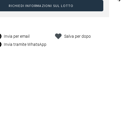
RICHIEDI INFORMAZIONI SUL LOTTO
Invia per email
Salva per dopo
Invia tramite WhatsApp