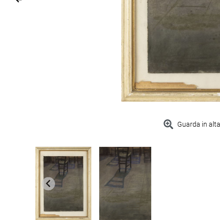
Guarda in alta