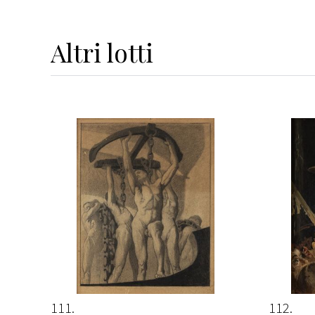
Altri
lotti
111
112