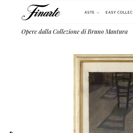
ASTE
EASY COLLEC
Opere dalla Collezione di Bruno Mantura