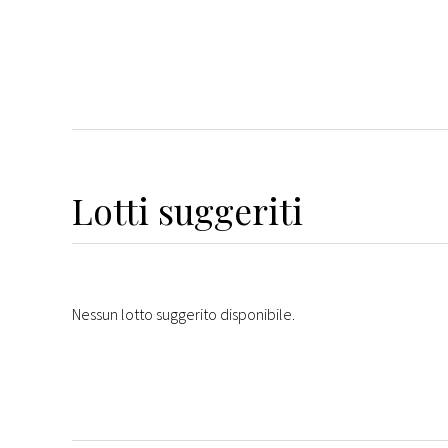
Lotti suggeriti
Nessun lotto suggerito disponibile.