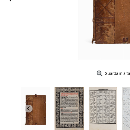
Guarda in alta