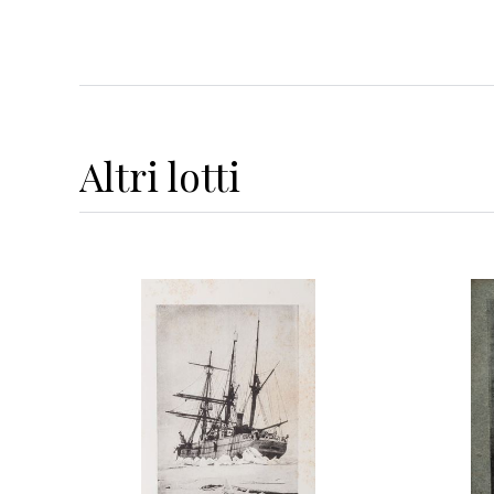
Altri
lotti