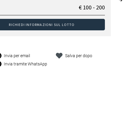
€ 100 - 200
RICHIEDI INFORMAZIONI SUL LOTTO
Invia per email
Salva per dopo
Invia tramite WhatsApp