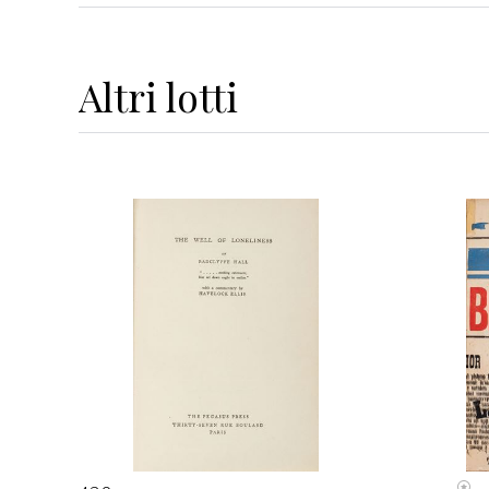
Altri
lotti