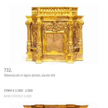
732
Tabernacolo in legno dorato, secolo XVII
STIMA
€ 1.000 - 2.000
BASE D'ASTA
€ 1.000