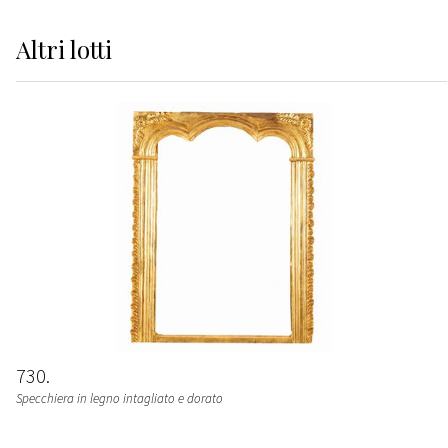
Altri
lotti
730
Specchiera in legno intagliato e dorato