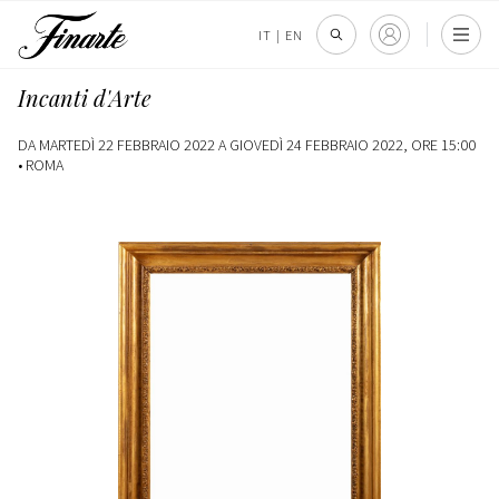
IT
|
EN
Incanti d'Arte
DA MARTEDÌ 22 FEBBRAIO 2022 A GIOVEDÌ 24 FEBBRAIO 2022, ORE 15:00
•
ROMA