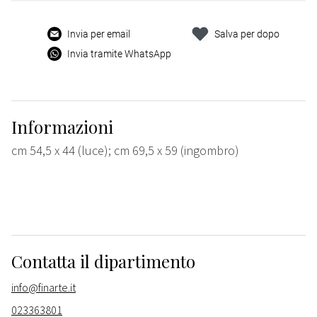
Invia per email
Salva per dopo
Invia tramite WhatsApp
Informazioni
cm 54,5 x 44 (luce); cm 69,5 x 59 (ingombro)
Contatta il dipartimento
info@finarte.it
023363801