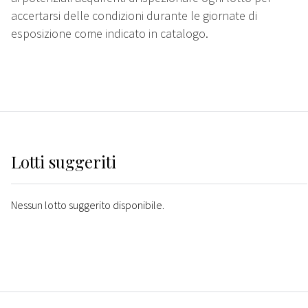
accertarsi delle condizioni durante le giornate di
esposizione come indicato in catalogo.
Lotti suggeriti
Nessun lotto suggerito disponibile.