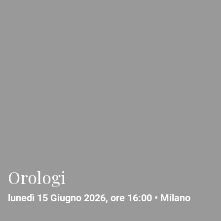
Orologi
lunedì 15 Giugno 2026, ore 16:00 •
Milano