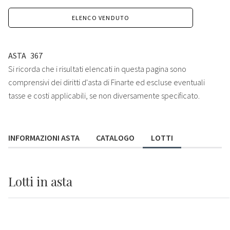
ELENCO VENDUTO
ASTA
367
Si ricorda che i risultati elencati in questa pagina sono
comprensivi dei diritti d'asta di Finarte ed escluse eventuali
tasse e costi applicabili, se non diversamente specificato.
INFORMAZIONI ASTA
CATALOGO
LOTTI
Lotti
in asta