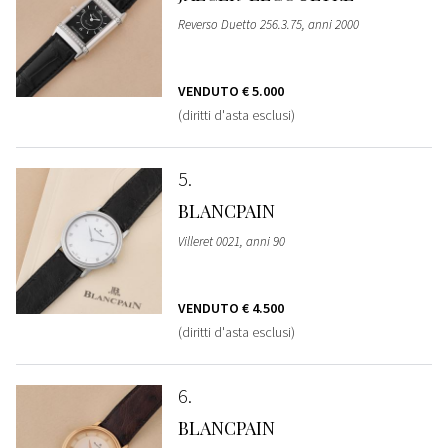
Reverso Duetto 256.3.75, anni 2000
VENDUTO
€ 5.000
(diritti d'asta esclusi)
5
BLANCPAIN
Villeret 0021, anni 90
VENDUTO
€ 4.500
(diritti d'asta esclusi)
6
BLANCPAIN