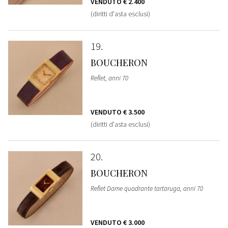
VENDUTO
€ 2.400
(diritti d'asta esclusi)
19
BOUCHERON
Reflet, anni 70
VENDUTO
€ 3.500
(diritti d'asta esclusi)
20
BOUCHERON
Reflet Dame quadrante tartaruga, anni 70
VENDUTO
€ 3.000