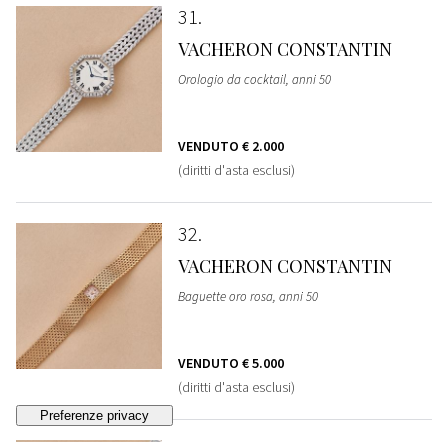
31
VACHERON CONSTANTIN
Orologio da cocktail, anni 50
VENDUTO
€ 2.000
(diritti d'asta esclusi)
32
VACHERON CONSTANTIN
Baguette oro rosa, anni 50
VENDUTO
€ 5.000
(diritti d'asta esclusi)