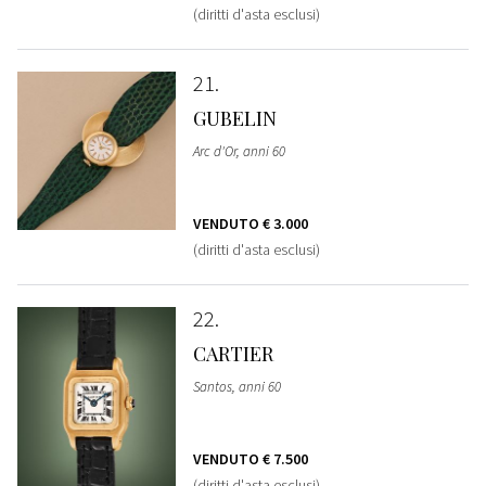
(diritti d'asta esclusi)
21
GUBELIN
Arc d'Or, anni 60
VENDUTO
€ 3.000
(diritti d'asta esclusi)
22
CARTIER
Santos, anni 60
VENDUTO
€ 7.500
(diritti d'asta esclusi)