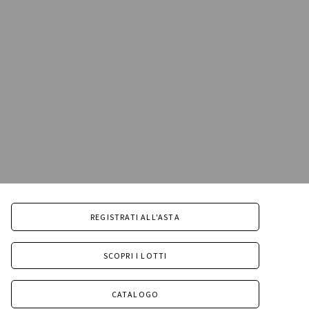
REGISTRATI ALL'ASTA
SCOPRI I LOTTI
CATALOGO