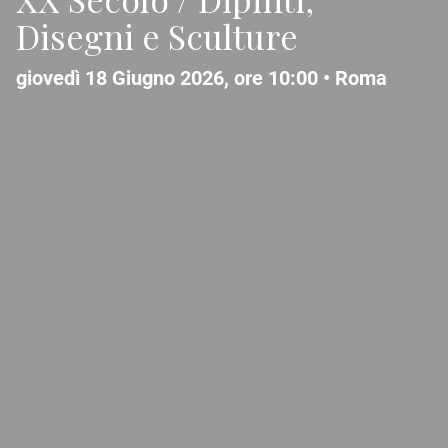
Disegni e Sculture
giovedì 18 Giugno 2026, ore 10:00 •
Roma