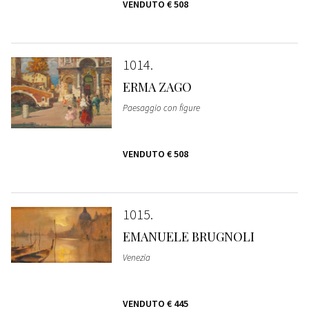
VENDUTO
€ 508
1014
ERMA ZAGO
Paesaggio con figure
VENDUTO
€ 508
1015
EMANUELE BRUGNOLI
Venezia
VENDUTO
€ 445