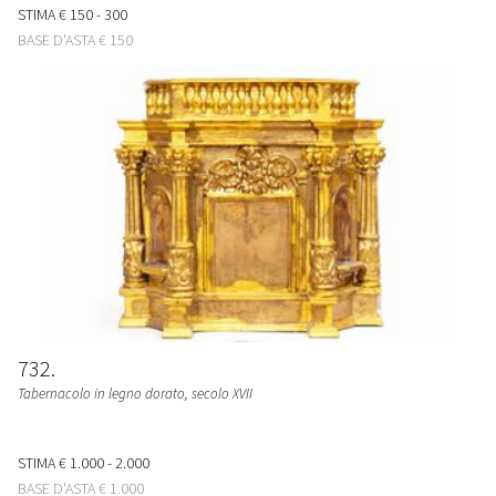
STIMA
€ 150 - 300
BASE D'ASTA
€ 150
732
Tabernacolo in legno dorato, secolo XVII
STIMA
€ 1.000 - 2.000
BASE D'ASTA
€ 1.000