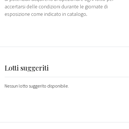
accertarsi delle condizioni durante le giornate di
esposizione come indicato in catalogo.
Lotti suggeriti
Nessun lotto suggerito disponibile.