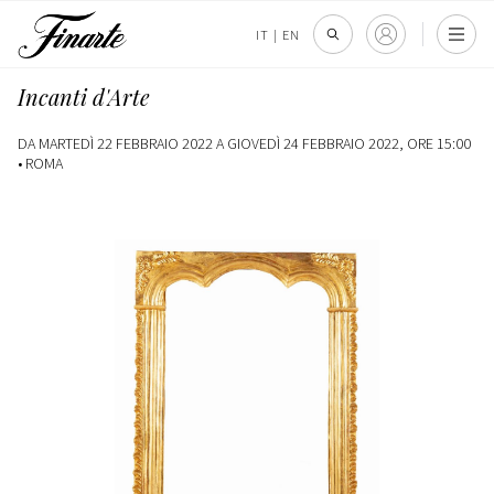
IT
|
EN
Incanti d'Arte
DA MARTEDÌ 22 FEBBRAIO 2022 A GIOVEDÌ 24 FEBBRAIO 2022, ORE 15:00
•
ROMA