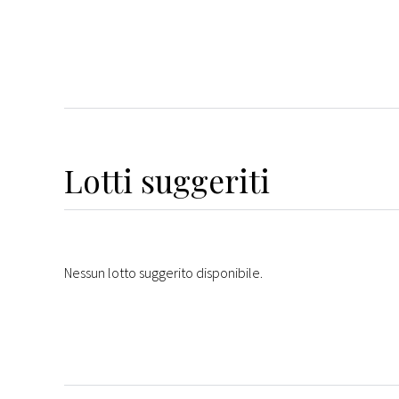
Lotti suggeriti
Nessun lotto suggerito disponibile.