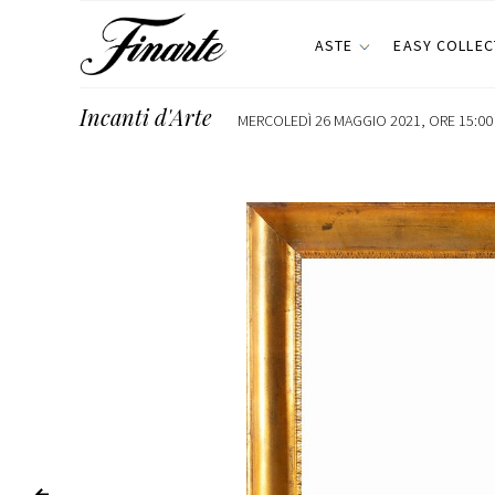
ASTE
EASY COLLEC
Incanti d'Arte
MERCOLEDÌ 26 MAGGIO 2021, ORE 15:00