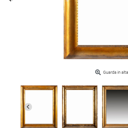
Guarda in alta