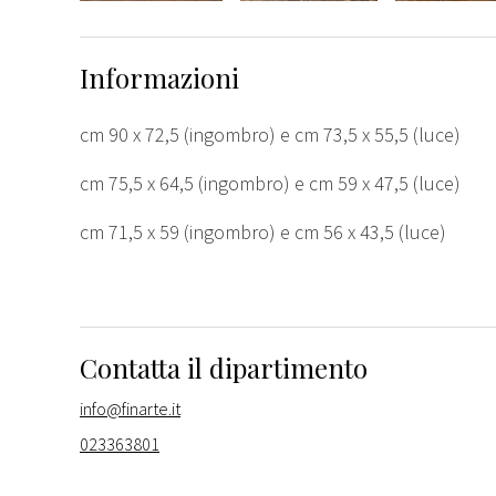
Informazioni
cm 90 x 72,5 (ingombro) e cm 73,5 x 55,5 (luce)
cm 75,5 x 64,5 (ingombro) e cm 59 x 47,5 (luce)
cm 71,5 x 59 (ingombro) e cm 56 x 43,5 (luce)
Contatta il dipartimento
info@finarte.it
023363801