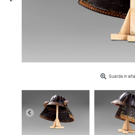
Guarda in alta