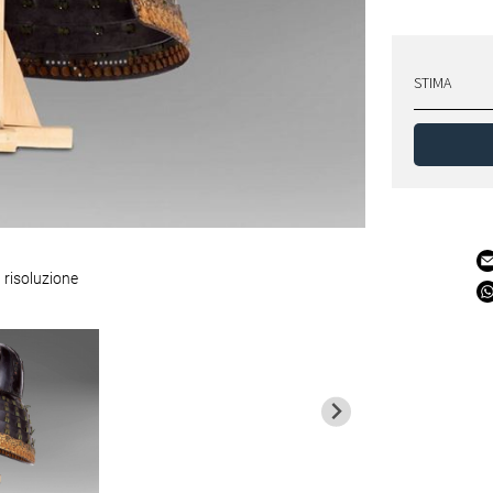
STIMA
 risoluzione