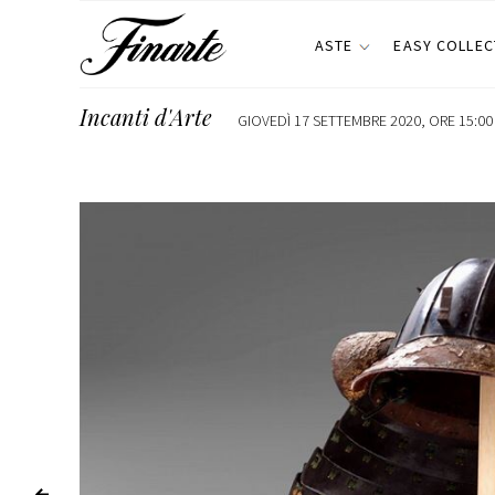
ASTE
EASY COLLEC
Incanti d'Arte
GIOVEDÌ 17 SETTEMBRE 2020, ORE 15:00