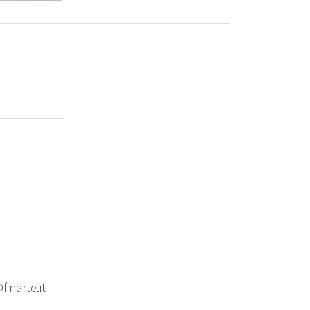
finarte.it