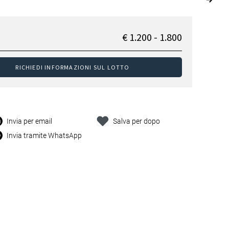
€ 1.200 - 1.800
RICHIEDI INFORMAZIONI SUL LOTTO
Invia per email
Salva per dopo
Invia tramite WhatsApp