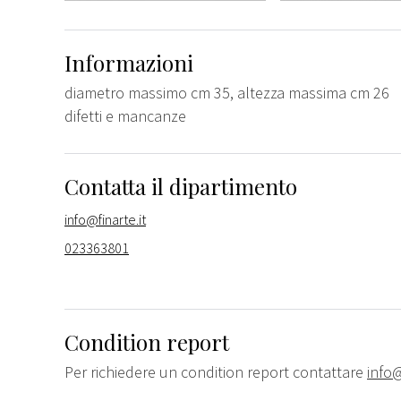
Informazioni
diametro massimo cm 35, altezza massima cm 26
difetti e mancanze
Contatta il dipartimento
info@finarte.it
023363801
Condition report
Per richiedere un condition report contattare
info@