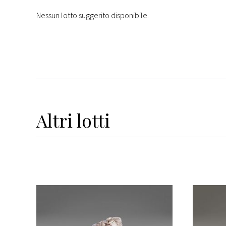
Nessun lotto suggerito disponibile.
Altri
lotti