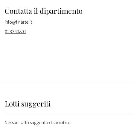
Contatta il dipartimento
info@finarte.it
023363801
Lotti suggeriti
Nessun lotto suggerito disponibile.