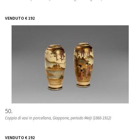
VENDUTO
€ 192
50
Coppia di vasi in porcellana, Giappone, periodo Meiji (1868-1912)
VENDUTO
€ 192