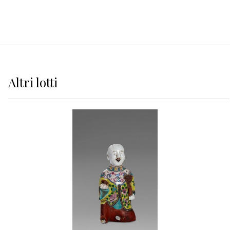
Altri
lotti