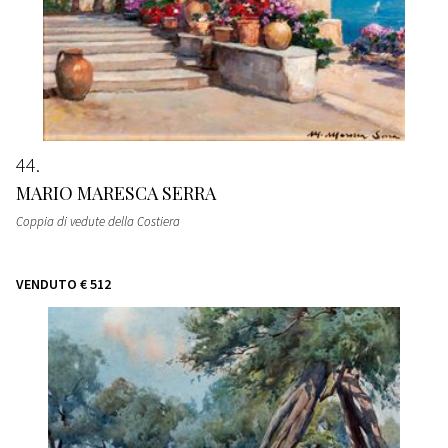
44
MARIO MARESCA SERRA
Coppia di vedute della Costiera
VENDUTO
€ 512