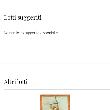
Lotti suggeriti
Nessun lotto suggerito disponibile.
Altri
lotti