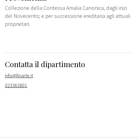
Collezione della Contessa Amalia Canonica, dagli inizi
del Novecento; e per successione ereditaria agli attuali
proprietari.
Contatta il dipartimento
info@finarte.it
023363801