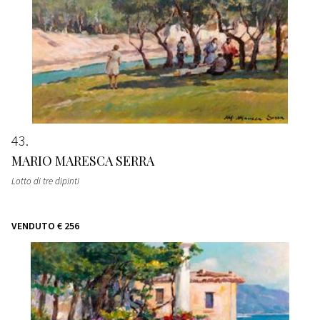
43
MARIO MARESCA SERRA
Lotto di tre dipinti
VENDUTO
€ 256