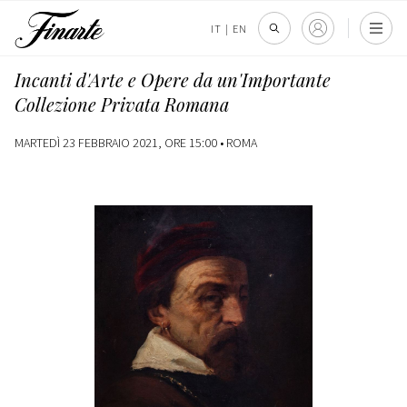
IT
|
EN
Incanti d'Arte e Opere da un'Importante
Collezione Privata Romana
MARTEDÌ 23 FEBBRAIO 2021, ORE 15:00 •
ROMA