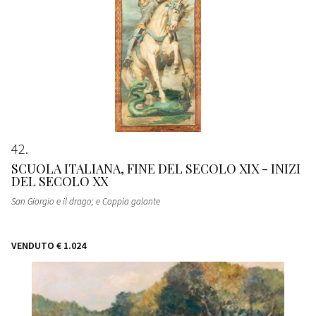
42
SCUOLA ITALIANA, FINE DEL SECOLO XIX - INIZI
DEL SECOLO XX
San Giorgio e il drago; e Coppia galante
VENDUTO
€ 1.024