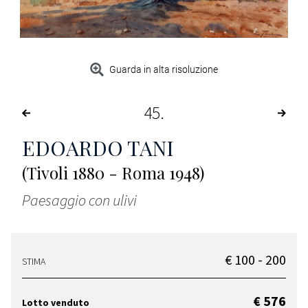
Guarda in alta risoluzione
45
EDOARDO TANI
(Tivoli 1880 - Roma 1948)
Paesaggio con ulivi
€ 100 - 200
STIMA
€ 576
Lotto venduto