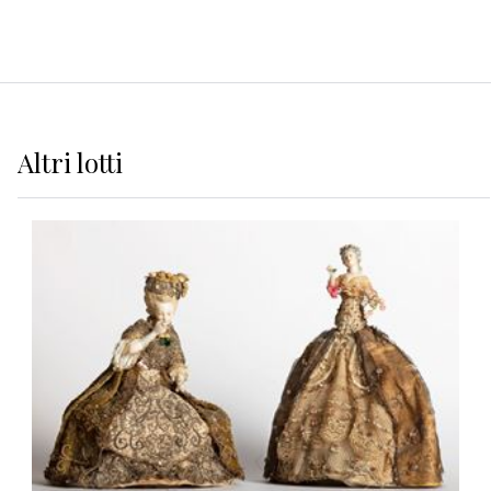
Altri
lotti