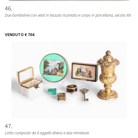
46
Due bamboline con vesti in tessuto ricamato e corpo in porcellana, secolo XIX
VENDUTO
€ 704
47
Lotto composto da 8 oggetti diversi e due miniature