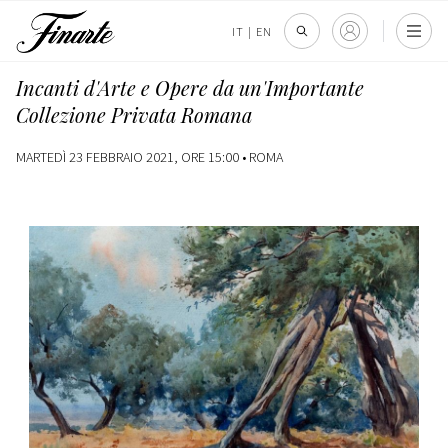
IT
|
EN
Incanti d'Arte e Opere da un'Importante
Collezione Privata Romana
MARTEDÌ 23 FEBBRAIO 2021, ORE 15:00 •
ROMA