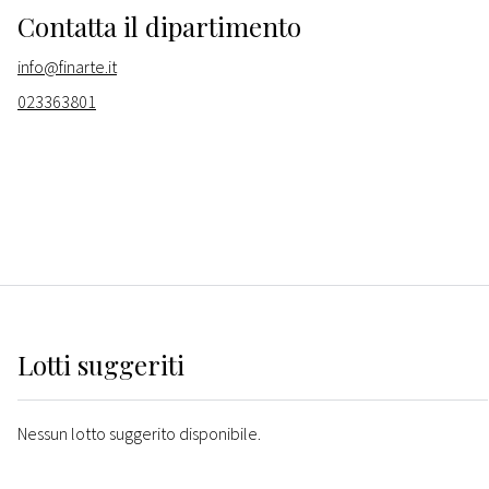
Contatta il dipartimento
info@finarte.it
023363801
Lotti suggeriti
Nessun lotto suggerito disponibile.