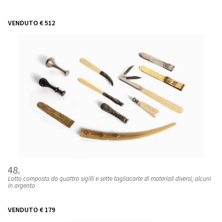
VENDUTO
€ 512
48
Lotto composto da quattro sigilli e sette tagliacarte di materiali diversi, alcuni
in argento
VENDUTO
€ 179