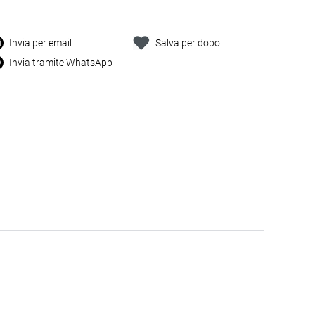
Invia per email
Salva per dopo
Invia tramite WhatsApp