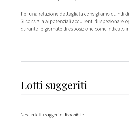
Per una relazione dettagliata consigliamo quindi di 
Si consiglia ai potenziali acquirenti di ispezionare o
durante le giornate di esposizione come indicato i
Lotti suggeriti
Nessun lotto suggerito disponibile.