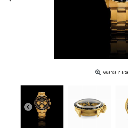
Guarda in alta