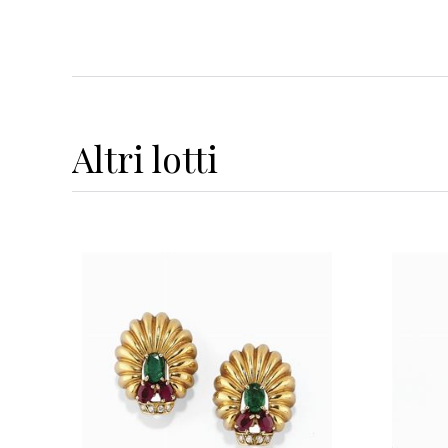
Altri
lotti