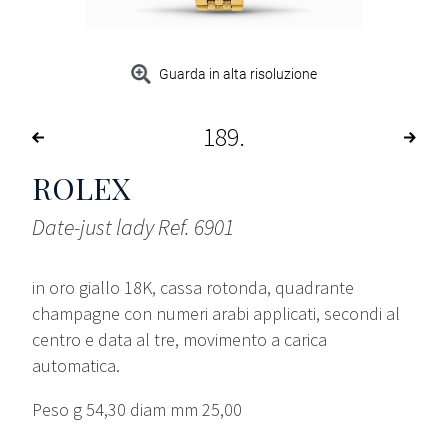
Guarda in alta risoluzione
189
ROLEX
Date-just lady Ref. 6901
in oro giallo 18K, cassa rotonda, quadrante
champagne con numeri arabi applicati, secondi al
centro e data al tre, movimento a carica
automatica.
Peso g 54,30 diam mm 25,00