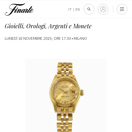
IT
|
EN
Gioielli, Orologi, Argenti e Monete
LUNEDÌ 18 NOVEMBRE 2019, ORE 17:30 •
MILANO