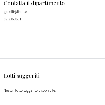
Contatta il dipartimento
gioielli@finarte.it
02 3363801
Lotti suggeriti
Nessun lotto suggerito disponibile.