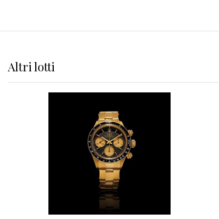
Altri
lotti