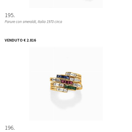
195
Parure con smeraldi, Italia 1970 circa
VENDUTO
€ 2.816
196