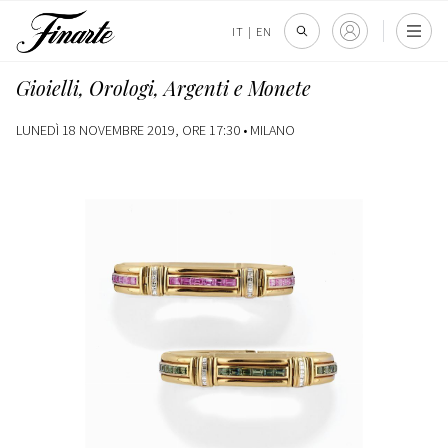
IT
|
EN
Gioielli, Orologi, Argenti e Monete
LUNEDÌ 18 NOVEMBRE 2019, ORE 17:30 •
MILANO