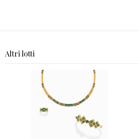
Altri
lotti