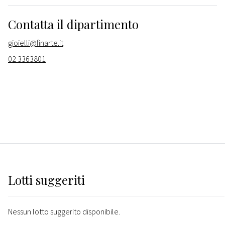
Contatta il dipartimento
gioielli@finarte.it
02 3363801
Lotti suggeriti
Nessun lotto suggerito disponibile.