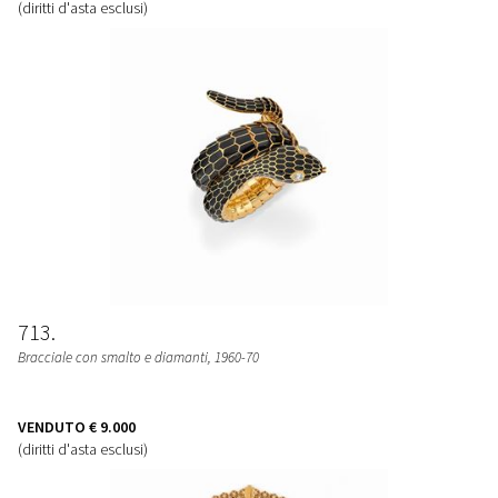
(diritti d'asta esclusi)
713
Bracciale con smalto e diamanti, 1960-70
VENDUTO
€ 9.000
(diritti d'asta esclusi)