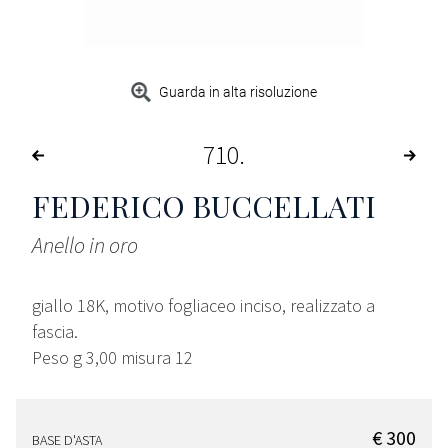
Guarda in alta risoluzione
710
FEDERICO BUCCELLATI
Anello in oro
giallo 18K, motivo fogliaceo inciso, realizzato a
fascia.
Peso g 3,00 misura 12
€ 300
BASE D'ASTA