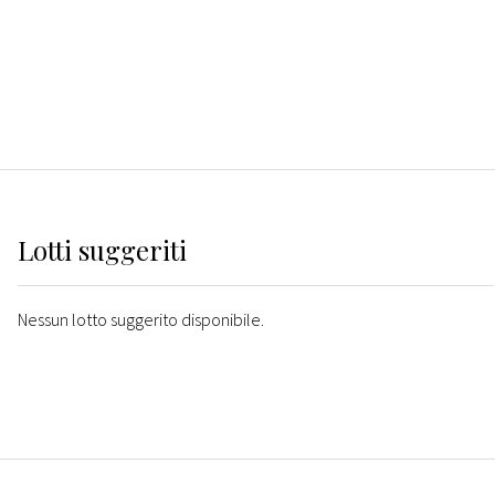
Lotti suggeriti
Nessun lotto suggerito disponibile.