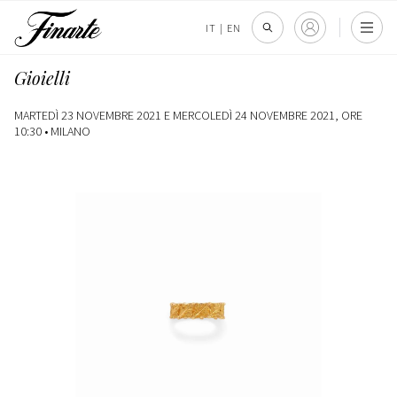
IT
|
EN
Gioielli
MARTEDÌ 23 NOVEMBRE 2021 E MERCOLEDÌ 24 NOVEMBRE 2021, ORE
10:30 •
MILANO