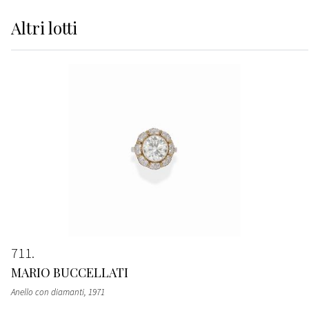
Altri
lotti
711
MARIO BUCCELLATI
Anello con diamanti, 1971