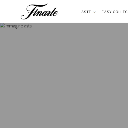
ASTE
EASY COLLEC