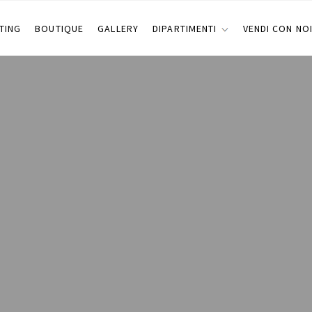
TING
BOUTIQUE
GALLERY
DIPARTIMENTI
VENDI CON NO