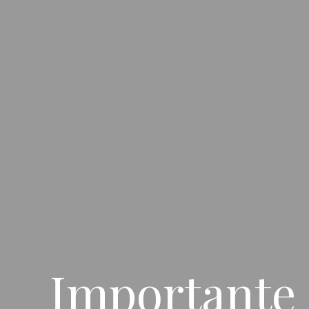
Importante