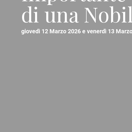
di una Nobil
giovedì 12 Marzo 2026 e venerdì 13 Marzo