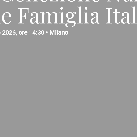
e Famiglia Ita
 2026, ore 14:30 •
Milano