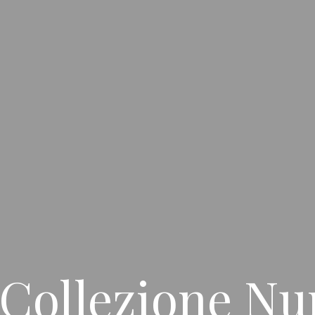
 Collezione N