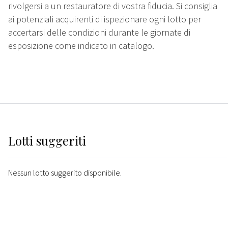
rivolgersi a un restauratore di vostra fiducia. Si consiglia
ai potenziali acquirenti di ispezionare ogni lotto per
accertarsi delle condizioni durante le giornate di
esposizione come indicato in catalogo.
Lotti suggeriti
Nessun lotto suggerito disponibile.