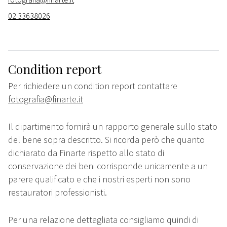
02 33638026
Condition report
Per richiedere un condition report contattare
fotografia@finarte.it
Il dipartimento fornirà un rapporto generale sullo stato
del bene sopra descritto. Si ricorda però che quanto
dichiarato da Finarte rispetto allo stato di
conservazione dei beni corrisponde unicamente a un
parere qualificato e che i nostri esperti non sono
restauratori professionisti.
Per una relazione dettagliata consigliamo quindi di