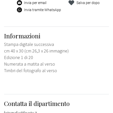
Invia per email
Salva per dopo
Invia tramite WhatsApp
Informazioni
Stampa digitale successiva
cm 40 x 30 (cm 26,3 x 26 immagine)
Edizione 1 di 20
Numerata a matita al verso
Timbri del fotografo al verso
Contatta il dipartimento
fotografia@finarte.it