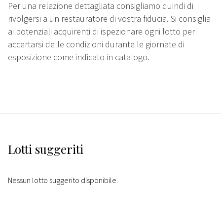
Per una relazione dettagliata consigliamo quindi di
rivolgersi a un restauratore di vostra fiducia. Si consiglia
ai potenziali acquirenti di ispezionare ogni lotto per
accertarsi delle condizioni durante le giornate di
esposizione come indicato in catalogo.
Lotti suggeriti
Nessun lotto suggerito disponibile.