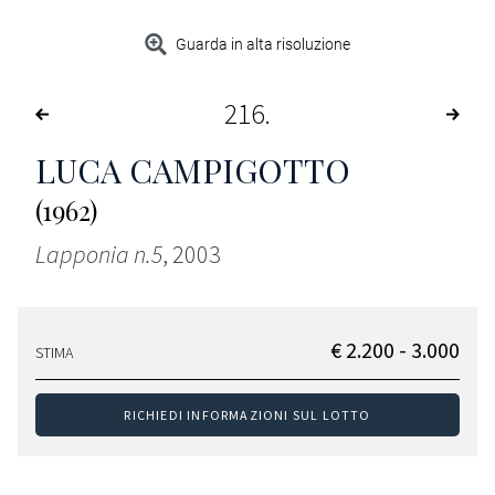
Guarda in alta risoluzione
216
LUCA CAMPIGOTTO
(1962)
Lapponia n.5
, 2003
€ 2.200 - 3.000
STIMA
RICHIEDI INFORMAZIONI SUL LOTTO