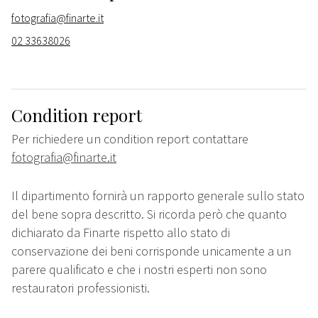
fotografia@finarte.it
02 33638026
Condition report
Per richiedere un condition report contattare
fotografia@finarte.it
Il dipartimento fornirà un rapporto generale sullo stato
del bene sopra descritto. Si ricorda però che quanto
dichiarato da Finarte rispetto allo stato di
conservazione dei beni corrisponde unicamente a un
parere qualificato e che i nostri esperti non sono
restauratori professionisti.