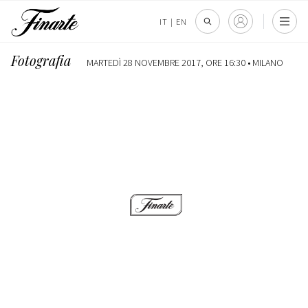
IT
|
EN
Fotografia
MARTEDÌ 28 NOVEMBRE 2017, ORE 16:30 •
MILANO