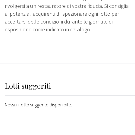
rivolgersi a un restauratore di vostra fiducia. Si consiglia
ai potenziali acquirenti di ispezionare ogni lotto per
accertarsi delle condizioni durante le giornate di
esposizione come indicato in catalogo.
Lotti suggeriti
Nessun lotto suggerito disponibile.