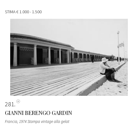
STIMA
€ 1.000 - 1.500
281
GIANNI BERENGO GARDIN
Francia, 1974 Stampa vintage alla gelat