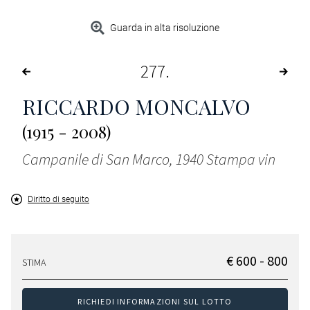
Guarda in alta risoluzione
277
RICCARDO MONCALVO
(1915 - 2008)
Campanile di San Marco, 1940 Stampa vin
Diritto di seguito
€ 600 - 800
STIMA
RICHIEDI INFORMAZIONI SUL LOTTO