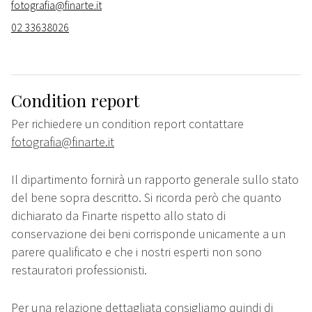
fotografia@finarte.it
02 33638026
Condition report
Per richiedere un condition report contattare
fotografia@finarte.it
Il dipartimento fornirà un rapporto generale sullo stato
del bene sopra descritto. Si ricorda però che quanto
dichiarato da Finarte rispetto allo stato di
conservazione dei beni corrisponde unicamente a un
parere qualificato e che i nostri esperti non sono
restauratori professionisti.
Per una relazione dettagliata consigliamo quindi di