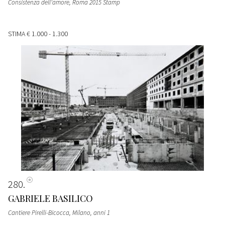
Consistenza dell'amore, Roma 2015 Stamp
STIMA
€ 1.000 - 1.300
280
GABRIELE BASILICO
Cantiere Pirelli-Bicocca, Milano, anni 1