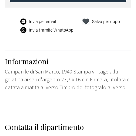
Invia per email
Salva per dopo
Invia tramite WhatsApp
Informazioni
Campanile di San Marco, 1940 Stampa vintage alla
gelatina ai sali d'argento 23,7 x 16 cm Firmata, titolata e
datata a matita al verso Timbro del fotografo al verso
Contatta il dipartimento