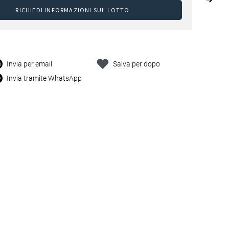
RICHIEDI INFORMAZIONI SUL LOTTO
Invia per email
Salva per dopo
Invia tramite WhatsApp