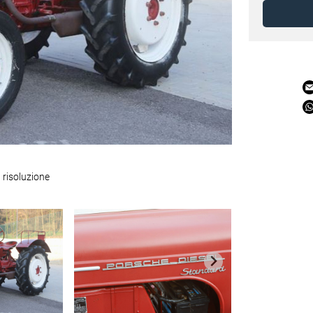
 risoluzione