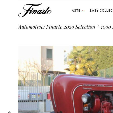
ASTE
EASY COLLEC
Automotive: Finarte 2020 Selection + 1000 