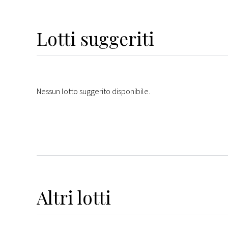
Lotti suggeriti
Nessun lotto suggerito disponibile.
Altri
lotti