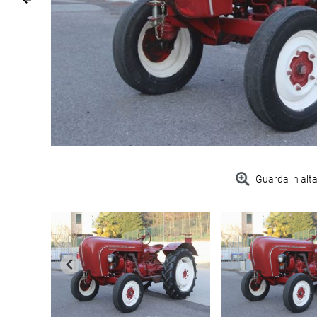
Guarda in alta