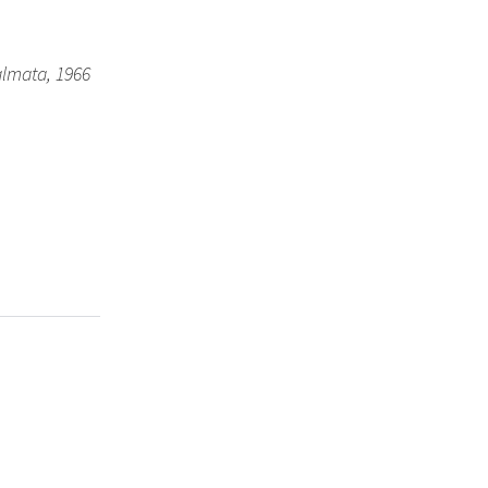
almata, 1966