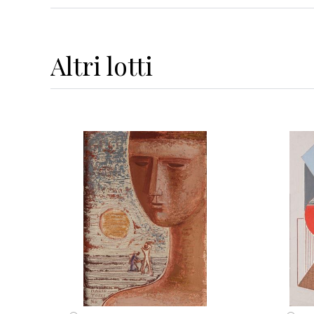
Altri
lotti