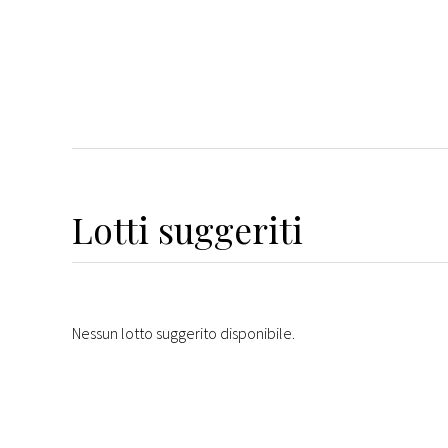
Lotti suggeriti
Nessun lotto suggerito disponibile.