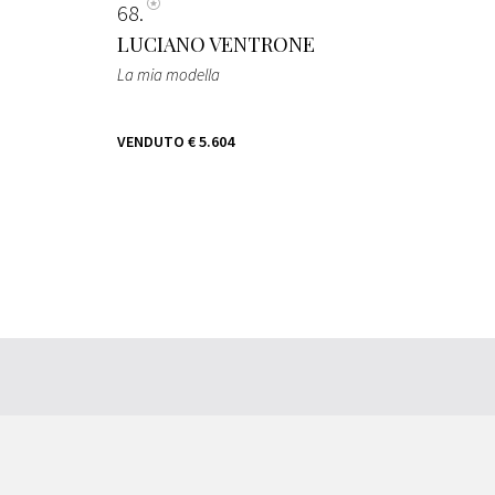
68
LUCIANO VENTRONE
La mia modella
VENDUTO
€ 5.604