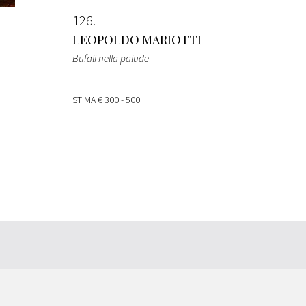
126
LEOPOLDO MARIOTTI
Bufali nella palude
STIMA
€ 300 - 500