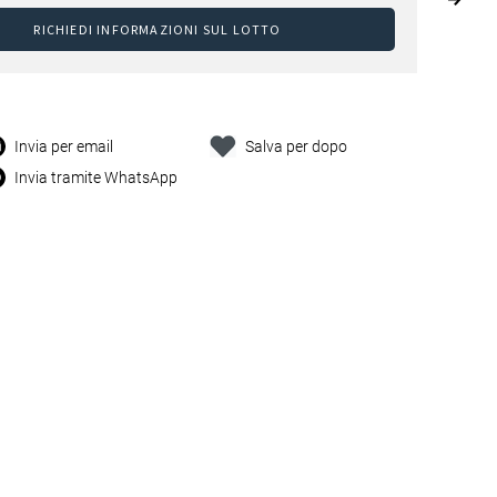
RICHIEDI INFORMAZIONI SUL LOTTO
Invia per email
Salva per dopo
Invia tramite WhatsApp