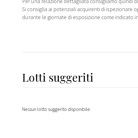
Per una relazione dettagliata consigliamo quindi di 
Si consiglia ai potenziali acquirenti di ispezionare o
durante le giornate di esposizione come indicato i
Lotti suggeriti
Nessun lotto suggerito disponibile.