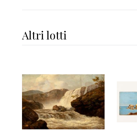
Altri
lotti