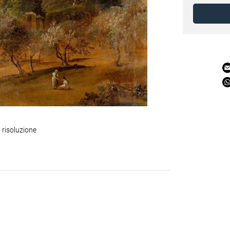
 risoluzione