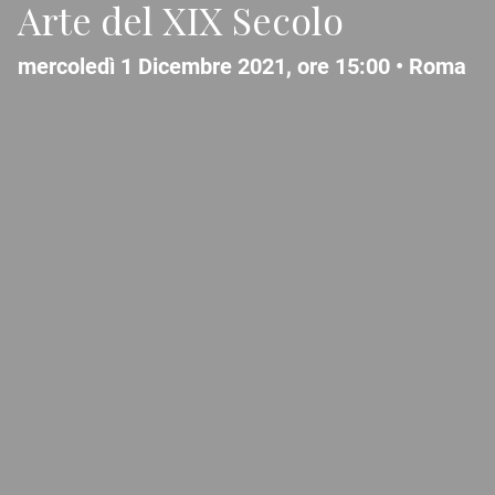
Arte del XIX Secolo
mercoledì 1 Dicembre 2021, ore 15:00 •
Roma