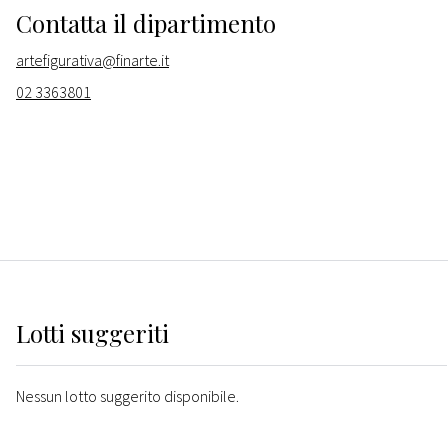
Contatta il dipartimento
artefigurativa@finarte.it
02 3363801
Lotti suggeriti
Nessun lotto suggerito disponibile.