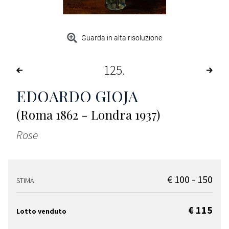
Guarda in alta risoluzione
125
EDOARDO GIOJA
(Roma 1862 - Londra 1937)
Rose
€ 100 - 150
STIMA
€ 115
Lotto venduto