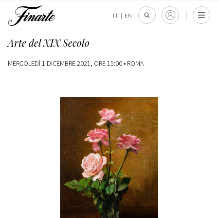
IT
|
EN
Arte del XIX Secolo
MERCOLEDÌ 1 DICEMBRE 2021, ORE 15:00 •
ROMA