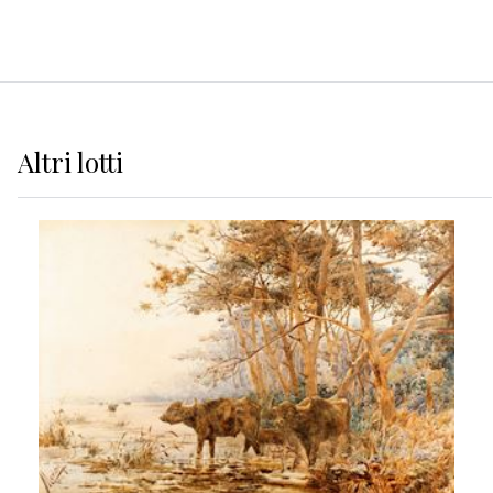
Altri
lotti