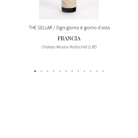
THE SELLAR / Ogni giorno è giorno d'asta
FRANCIA
Chateau Mouton Rothschild (1 BT)