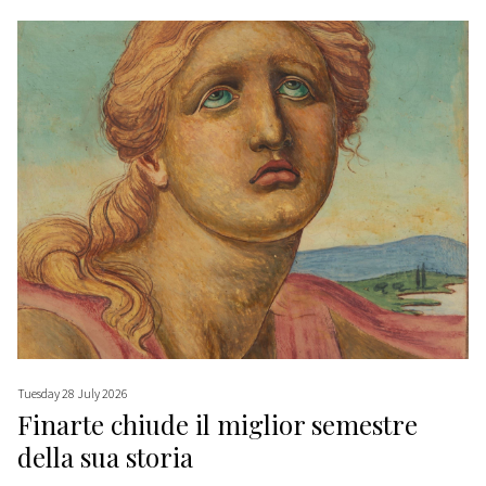
Tuesday 28 July 2026
Finarte chiude il miglior semestre
della sua storia