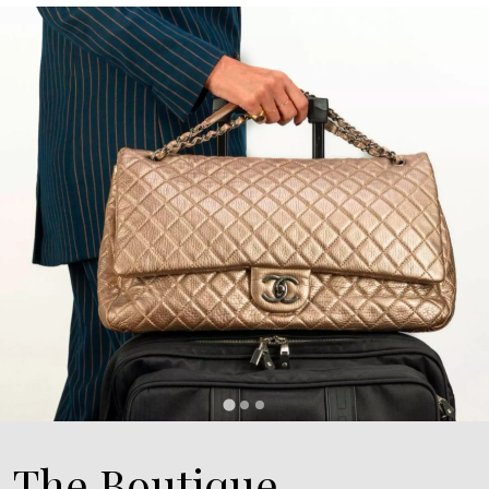
The Boutique