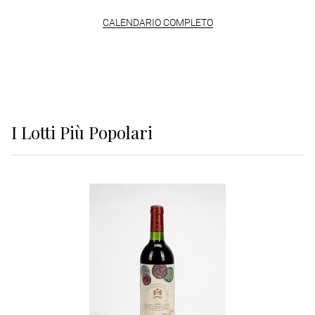
CALENDARIO COMPLETO
I Lotti Più Popolari