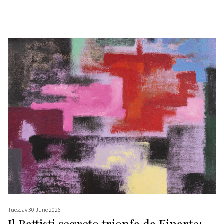
Tuesday 30 June 2026