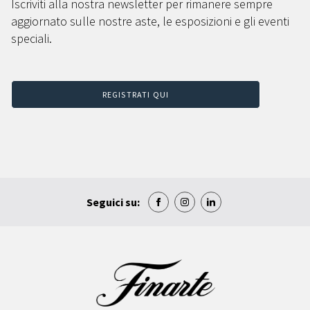
Iscriviti alla nostra newsletter per rimanere sempre
aggiornato sulle nostre aste, le esposizioni e gli eventi
speciali.
REGISTRATI QUI
Seguici su: