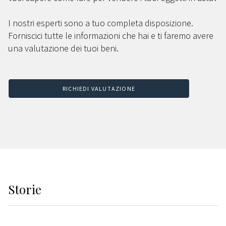
I nostri esperti sono a tuo completa disposizione.
Forniscici tutte le informazioni che hai e ti faremo avere
una valutazione dei tuoi beni.
RICHIEDI VALUTAZIONE
Storie