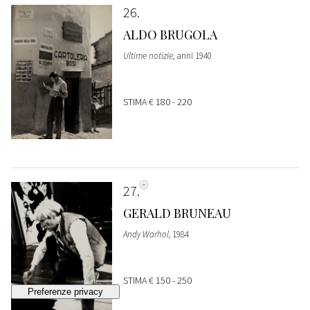
26
ALDO BRUGOLA
Ultime notizie
, anni 1940
STIMA
€ 180 - 220
27
GERALD BRUNEAU
Andy Warhol
, 1984
STIMA
€ 150 - 250