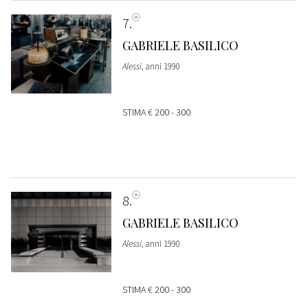
7
GABRIELE BASILICO
Alessi
, anni 1990
STIMA
€ 200 - 300
8
GABRIELE BASILICO
Alessi
, anni 1990
STIMA
€ 200 - 300