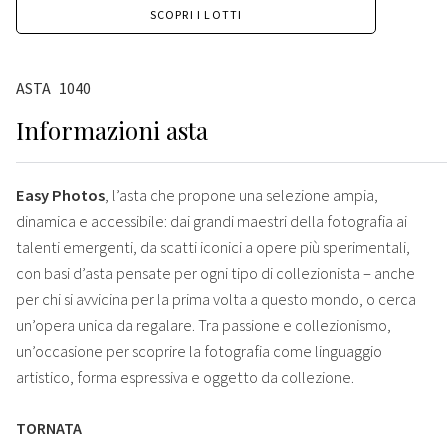
SCOPRI I LOTTI
ASTA
1040
Informazioni asta
Easy Photos
, l’asta che propone una selezione ampia,
dinamica e accessibile: dai grandi maestri della fotografia ai
talenti emergenti, da scatti iconici a opere più sperimentali,
con basi d’asta pensate per ogni tipo di collezionista – anche
per chi si avvicina per la prima volta a questo mondo, o cerca
un’opera unica da regalare. Tra passione e collezionismo,
un’occasione per scoprire la fotografia come linguaggio
artistico, forma espressiva e oggetto da collezione.
TORNATA