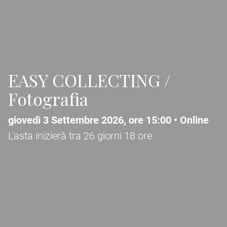
EASY COLLECTING /
Fotografia
giovedì 3 Settembre 2026, ore 15:00 •
Online
L'asta inizierà tra
26
giorni
18
ore