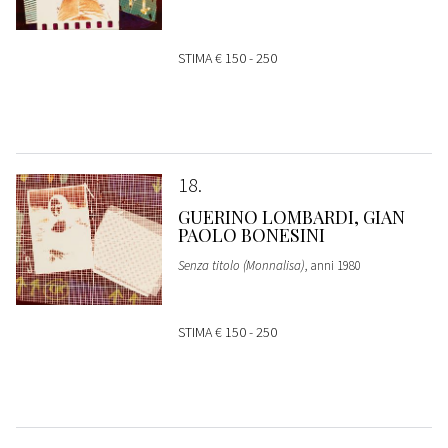
STIMA
€ 150 - 250
18
GUERINO LOMBARDI, GIAN
PAOLO BONESINI
Senza titolo (Monnalisa)
, anni 1980
STIMA
€ 150 - 250