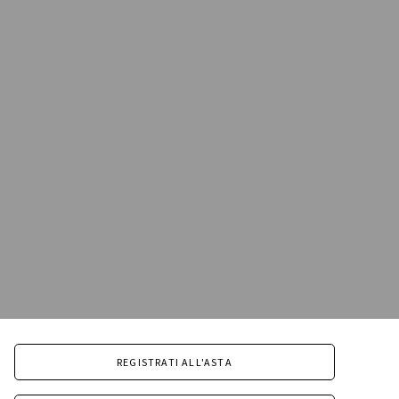
REGISTRATI ALL'ASTA