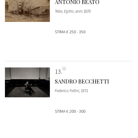
ANTONIO BEATO
Tebe, Egitto
, anni 1870
STIMA
€ 250 - 350
13
SANDRO BECCHETTI
Federico Fellini
, 1972
STIMA
€ 200 - 300