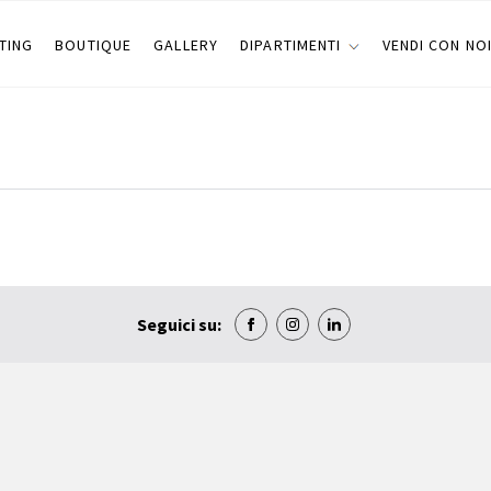
TING
BOUTIQUE
GALLERY
DIPARTIMENTI
VENDI CON NO
Seguici su: