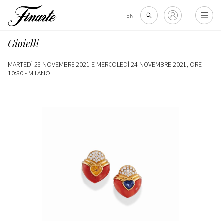
IT
|
EN
Gioielli
MARTEDÌ 23 NOVEMBRE 2021 E MERCOLEDÌ 24 NOVEMBRE 2021, ORE
10:30 •
MILANO