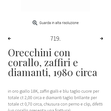
Guarda in alta risoluzione
719
Orecchini con
corallo, zaffiri e
diamanti, 1980 circa
in oro giallo 18K, zaffiri gialli e blu taglio cuore per
totale ct 2,00 circa e diamanti taglio brillante per
totale ct 0,70 circa, chiusura con perno e clip, difetti
(un corallo presenta una frattura).