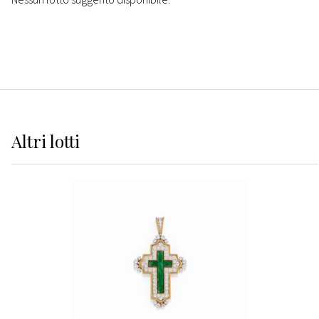
Altri
lotti