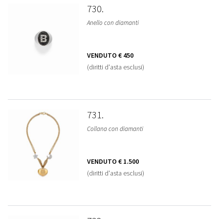
730
Anello con diamanti
VENDUTO
€ 450
(diritti d'asta esclusi)
731
Collana con diamanti
VENDUTO
€ 1.500
(diritti d'asta esclusi)