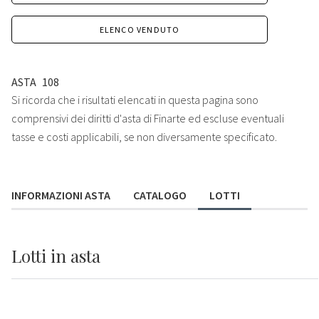
ELENCO VENDUTO
ASTA
108
Si ricorda che i risultati elencati in questa pagina sono
comprensivi dei diritti d'asta di Finarte ed escluse eventuali
tasse e costi applicabili, se non diversamente specificato.
INFORMAZIONI ASTA
CATALOGO
LOTTI
Lotti
in asta