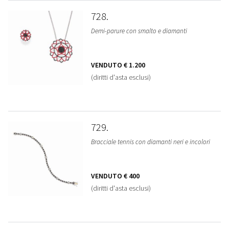
728
Demi-parure con smalto e diamanti
VENDUTO
€ 1.200
(diritti d'asta esclusi)
729
Bracciale tennis con diamanti neri e incolori
VENDUTO
€ 400
(diritti d'asta esclusi)