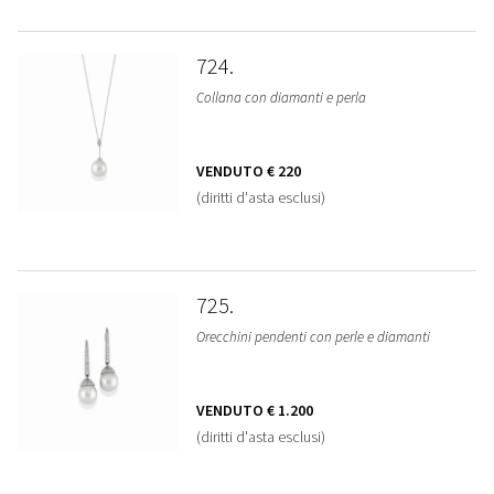
724
Collana con diamanti e perla
VENDUTO
€ 220
(diritti d'asta esclusi)
725
Orecchini pendenti con perle e diamanti
VENDUTO
€ 1.200
(diritti d'asta esclusi)