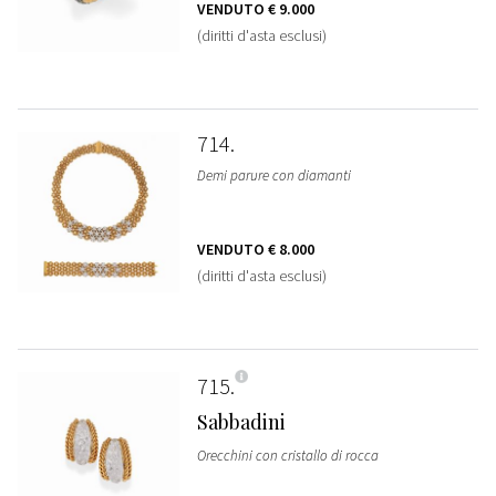
VENDUTO
€ 9.000
(diritti d'asta esclusi)
714
Demi parure con diamanti
VENDUTO
€ 8.000
(diritti d'asta esclusi)
715
Sabbadini
Orecchini con cristallo di rocca