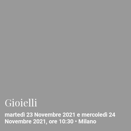
Gioielli
martedì 23 Novembre 2021 e mercoledì 24
Novembre 2021, ore 10:30 •
Milano