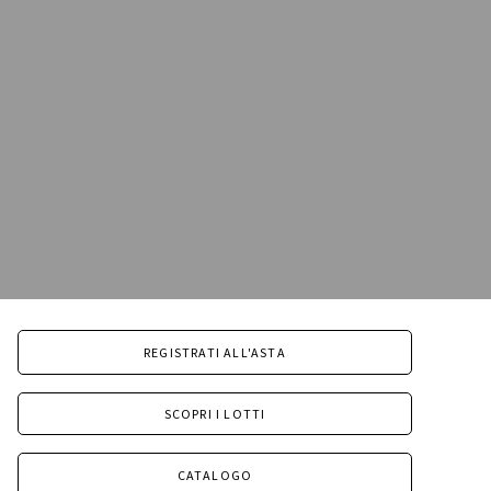
REGISTRATI ALL'ASTA
SCOPRI I LOTTI
CATALOGO