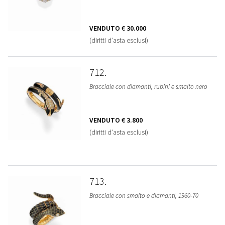
VENDUTO
€ 30.000
(diritti d'asta esclusi)
712
Bracciale con diamanti, rubini e smalto nero
VENDUTO
€ 3.800
(diritti d'asta esclusi)
713
Bracciale con smalto e diamanti, 1960-70