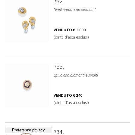
732
Demi parure con diamanti
VENDUTO
€ 1.000
(diritti d'asta esclusi)
733
Spilla con diamanti e smalti
VENDUTO
€ 240
(diritti d'asta esclusi)
734