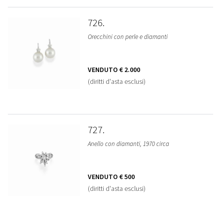
726
Orecchini con perle e diamanti
VENDUTO
€ 2.000
(diritti d'asta esclusi)
727
Anello con diamanti, 1970 circa
VENDUTO
€ 500
(diritti d'asta esclusi)