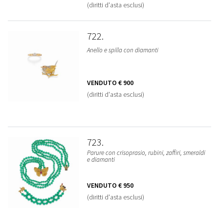
(diritti d'asta esclusi)
722
Anello e spilla con diamanti
VENDUTO
€ 900
(diritti d'asta esclusi)
723
Parure con crisoprasio, rubini, zaffiri, smeraldi
e diamanti
VENDUTO
€ 950
(diritti d'asta esclusi)