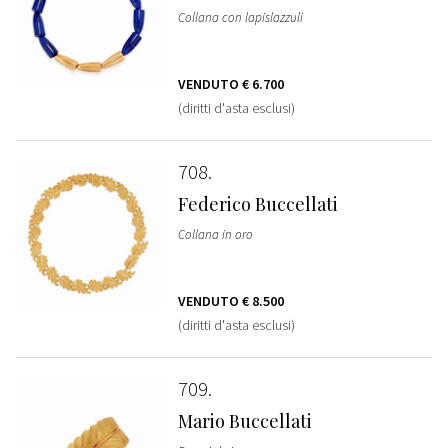
Collana con lapislazzuli
VENDUTO
€ 6.700
(diritti d'asta esclusi)
708
Federico Buccellati
Collana in oro
VENDUTO
€ 8.500
(diritti d'asta esclusi)
709
Mario Buccellati