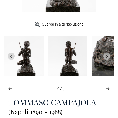
Guarda in alta risoluzione
144
TOMMASO CAMPAJOLA
(Napoli 1890 - 1968)