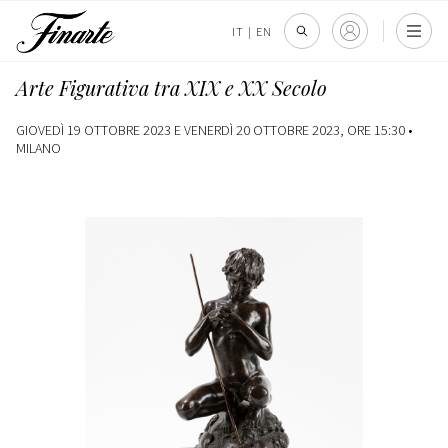
IT
|
EN
Arte Figurativa tra XIX e XX Secolo
GIOVEDÌ 19 OTTOBRE 2023 E VENERDÌ 20 OTTOBRE 2023, ORE 15:30 •
MILANO