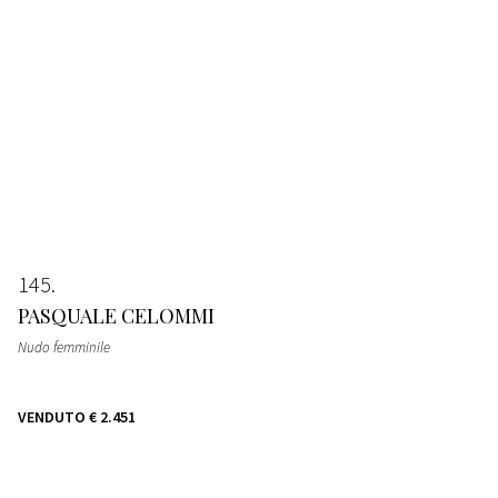
145
PASQUALE CELOMMI
Nudo femminile
VENDUTO
€ 2.451