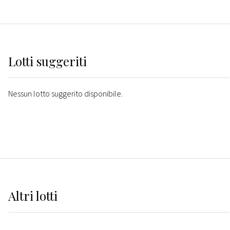
Lotti suggeriti
Nessun lotto suggerito disponibile.
Altri
lotti