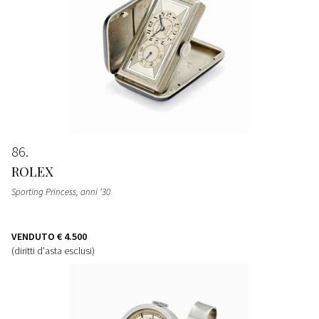
86
ROLEX
Sporting Princess, anni ‘30
VENDUTO
€ 4.500
(diritti d'asta esclusi)