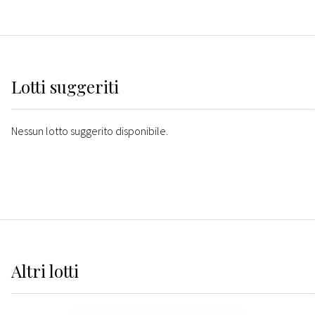
Lotti suggeriti
Nessun lotto suggerito disponibile.
Altri
lotti