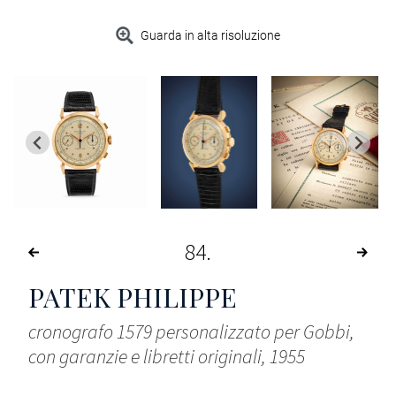
Guarda in alta risoluzione
84
PATEK PHILIPPE
cronografo 1579 personalizzato per Gobbi,
con garanzie e libretti originali, 1955