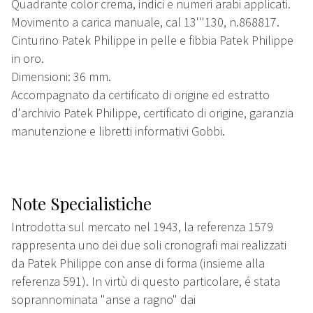
Quadrante color crema, indici e numeri arabi applicati.
Movimento a carica manuale, cal 13'''130, n.868817.
Cinturino Patek Philippe in pelle e fibbia Patek Philippe
in oro.
Dimensioni: 36 mm.
Accompagnato da certificato di origine ed estratto
d'archivio Patek Philippe, certificato di origine, garanzia
manutenzione e libretti informativi Gobbi.
Note Specialistiche
Introdotta sul mercato nel 1943, la referenza 1579
rappresenta uno dei due soli cronografi mai realizzati
da Patek Philippe con anse di forma (insieme alla
referenza 591). In virtù di questo particolare, é stata
soprannominata "anse a ragno" dai