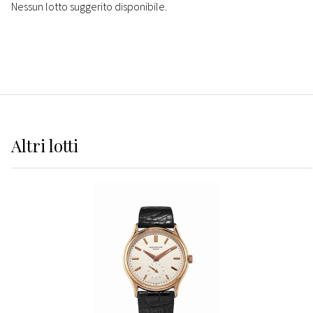
Nessun lotto suggerito disponibile.
Altri
lotti