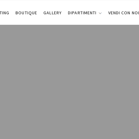
TING
BOUTIQUE
GALLERY
DIPARTIMENTI
VENDI CON NO