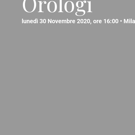
Orologi
lunedì 30 Novembre 2020, ore 16:00 •
Mil