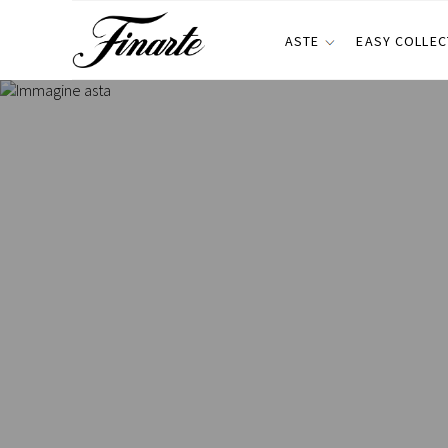
ASTE
EASY COLLEC