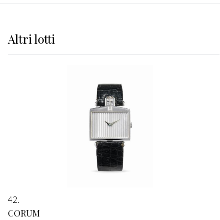
Altri
lotti
42
CORUM