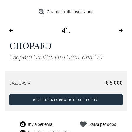
Guarda in alta risoluzione
41
CHOPARD
Chopard Quattro Fusi Orari, anni ‘70
€ 6.000
BASE D'ASTA
RICHIEDI INFORMAZIONI SUL LOTTO
Invia per email
Salva per dopo