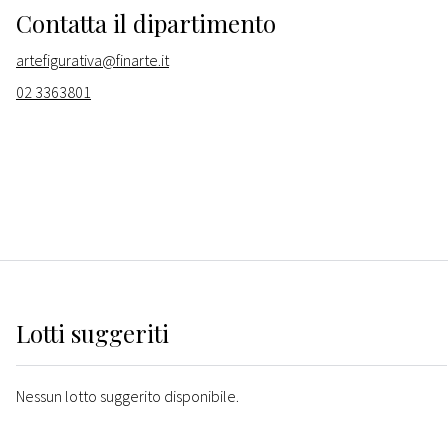
Contatta il dipartimento
artefigurativa@finarte.it
02 3363801
Lotti suggeriti
Nessun lotto suggerito disponibile.