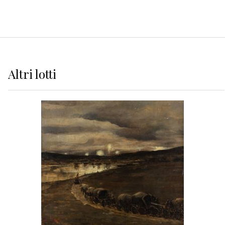
Altri
lotti