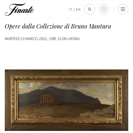
IT
|
EN
Opere dalla Collezione di Bruno Mantura
MARTEDÌ 23 MARZO 2021, ORE 15:00 •
ROMA