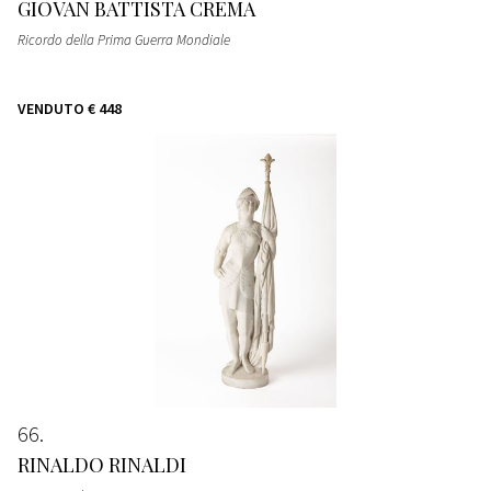
GIOVAN BATTISTA CREMA
Ricordo della Prima Guerra Mondiale
VENDUTO
€ 448
66
RINALDO RINALDI