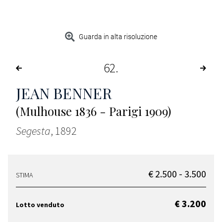
Guarda in alta risoluzione
62
JEAN BENNER
(Mulhouse 1836 - Parigi 1909)
Segesta
, 1892
€ 2.500 - 3.500
STIMA
€ 3.200
Lotto venduto