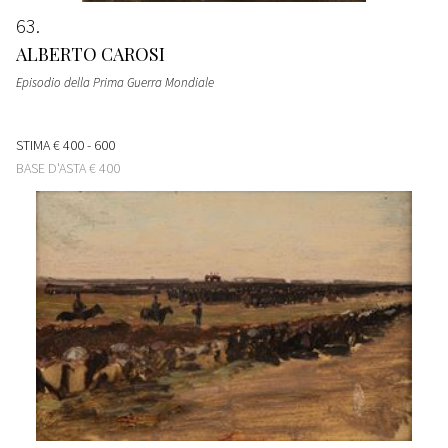
63
ALBERTO CAROSI
Episodio della Prima Guerra Mondiale
STIMA
€ 400 - 600
BASE D'ASTA
€ 400