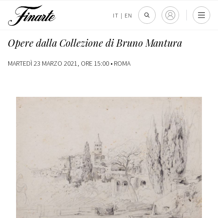
IT
|
EN
Opere dalla Collezione di Bruno Mantura
MARTEDÌ 23 MARZO 2021, ORE 15:00 •
ROMA