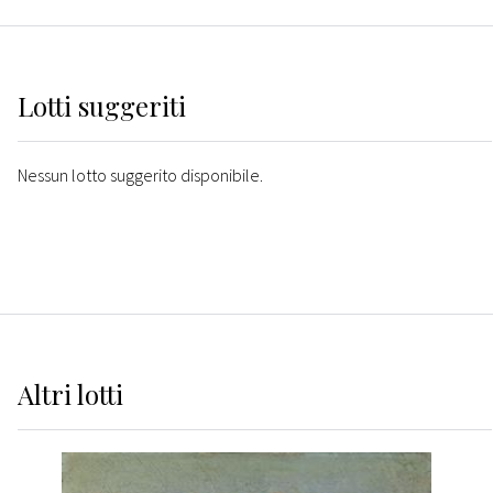
Lotti suggeriti
Nessun lotto suggerito disponibile.
Altri
lotti