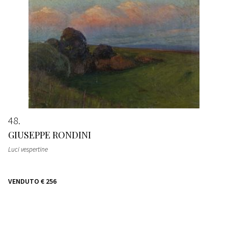
48
GIUSEPPE RONDINI
Luci vespertine
VENDUTO
€ 256