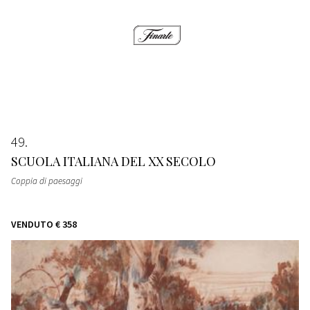
49
SCUOLA ITALIANA DEL XX SECOLO
Coppia di paesaggi
VENDUTO
€ 358