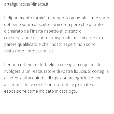
artefigurativa@finarte.it
Il dipartimento fornirà un rapporto generale sullo stato
del bene sopra descritto. Si ricorda però che quanto
dichiarato da Finarte rispetto allo stato di
conservazione dei beni corrisponde unicamente a un
parere qualificato e che i nostri esperti non sono
restauratori professionisti.
Per una relazione dettagliata consigliamo quindi di
rivolgersi a un restauratore di vostra fiducia. Si consiglia
ai potenziali acquirenti di ispezionare ogni lotto per
accertarsi delle condizioni durante le giornate di
esposizione come indicato in catalogo.