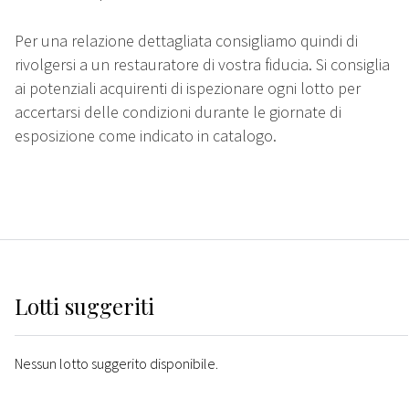
Per una relazione dettagliata consigliamo quindi di
rivolgersi a un restauratore di vostra fiducia. Si consiglia
ai potenziali acquirenti di ispezionare ogni lotto per
accertarsi delle condizioni durante le giornate di
esposizione come indicato in catalogo.
Lotti suggeriti
Nessun lotto suggerito disponibile.