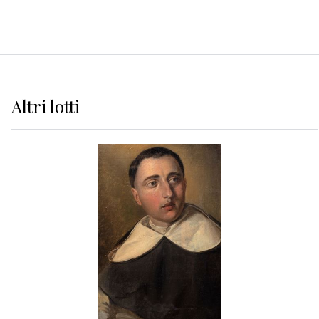
Altri
lotti