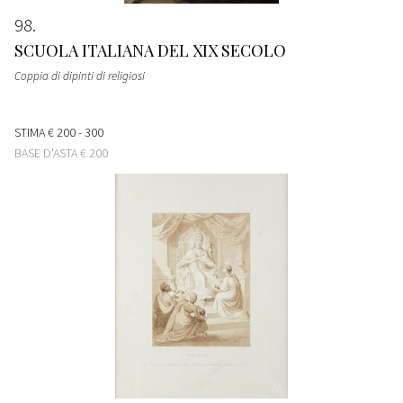
98
SCUOLA ITALIANA DEL XIX SECOLO
Coppia di dipinti di religiosi
STIMA
€ 200 - 300
BASE D'ASTA
€ 200