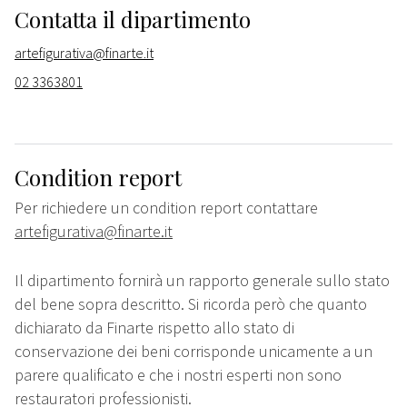
Contatta il dipartimento
artefigurativa@finarte.it
02 3363801
Condition report
Per richiedere un condition report contattare
artefigurativa@finarte.it
Il dipartimento fornirà un rapporto generale sullo stato
del bene sopra descritto. Si ricorda però che quanto
dichiarato da Finarte rispetto allo stato di
conservazione dei beni corrisponde unicamente a un
parere qualificato e che i nostri esperti non sono
restauratori professionisti.