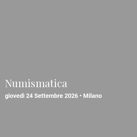
Numismatica
giovedì 24 Settembre 2026 •
Milano