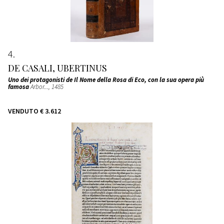
4
DE CASALI, UBERTINUS
Uno dei protagonisti de
Il Nome della Rosa
di Eco, con la sua opera più
famosa
Arbor...
, 1485
VENDUTO
€ 3.612