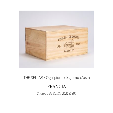
THE SELLAR / Ogni giorno è giorno d'asta
FRANCIA
Chateau de Costis, 2021 (6 BT)