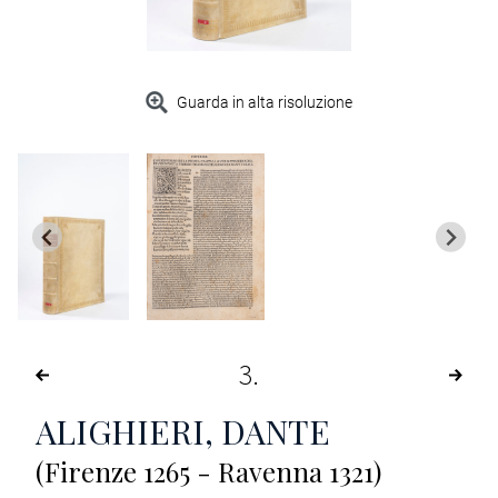
Guarda in alta risoluzione
3
ALIGHIERI, DANTE
(Firenze 1265 - Ravenna 1321)