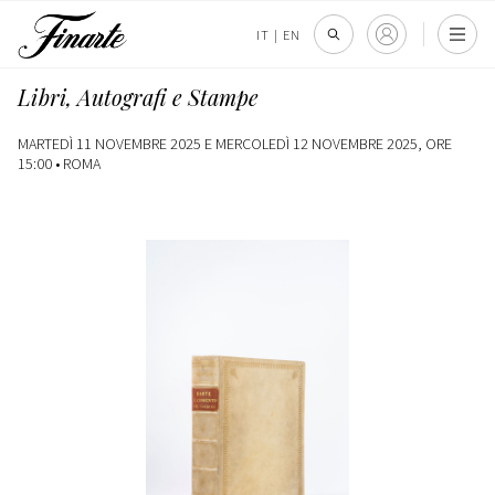
IT
|
EN
Libri, Autografi e Stampe
MARTEDÌ 11 NOVEMBRE 2025 E MERCOLEDÌ 12 NOVEMBRE 2025, ORE
15:00 •
ROMA