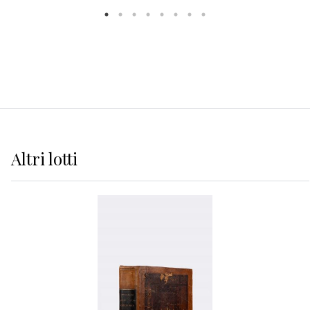
Altri
lotti