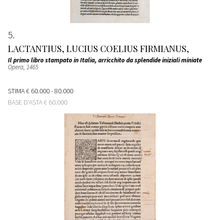
5
LACTANTIUS, LUCIUS COELIUS FIRMIANUS,
Il primo libro stampato in Italia, arricchito da splendide iniziali miniate
Opera
, 1465
STIMA
€ 60.000 - 80.000
BASE D'ASTA
€ 60.000