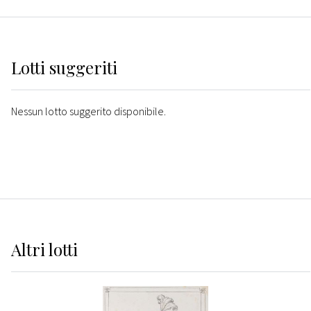
Lotti suggeriti
Nessun lotto suggerito disponibile.
Altri
lotti