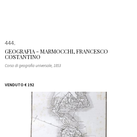
444
GEOGRAFIA - MARMOCCHI, FRANCESCO
COSTANTINO
Corso di geografia universale
, 1853
VENDUTO
€ 192