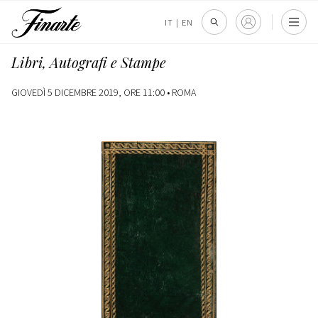
IT
|
EN
Libri, Autografi e Stampe
GIOVEDÌ 5 DICEMBRE 2019, ORE 11:00 •
ROMA