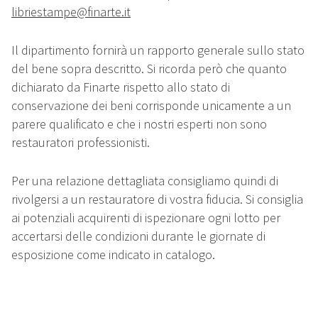
libriestampe@finarte.it
Il dipartimento fornirà un rapporto generale sullo stato
del bene sopra descritto. Si ricorda però che quanto
dichiarato da Finarte rispetto allo stato di
conservazione dei beni corrisponde unicamente a un
parere qualificato e che i nostri esperti non sono
restauratori professionisti.
Per una relazione dettagliata consigliamo quindi di
rivolgersi a un restauratore di vostra fiducia. Si consiglia
ai potenziali acquirenti di ispezionare ogni lotto per
accertarsi delle condizioni durante le giornate di
esposizione come indicato in catalogo.