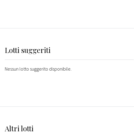
Lotti suggeriti
Nessun lotto suggerito disponibile.
Altri
lotti