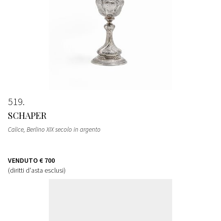
519
SCHAPER
Calice, Berlino XIX secolo in argento
VENDUTO
€ 700
(diritti d'asta esclusi)