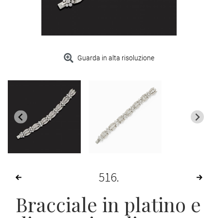
Guarda in alta risoluzione
516
Bracciale in platino e