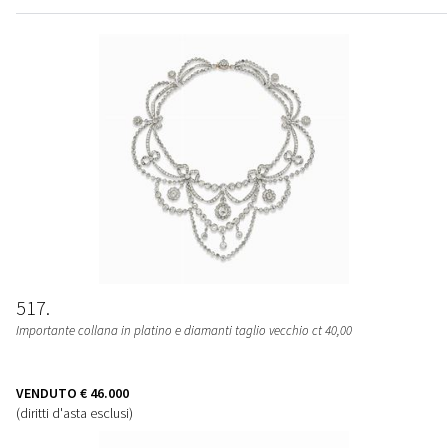
517
Importante collana in platino e diamanti taglio vecchio ct 40,00
VENDUTO
€ 46.000
(diritti d'asta esclusi)