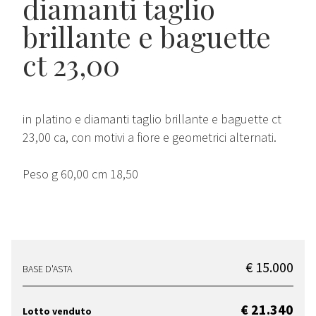
diamanti taglio
brillante e baguette
ct 23,00
in platino e diamanti taglio brillante e baguette ct
23,00 ca, con motivi a fiore e geometrici alternati.
Peso g 60,00 cm 18,50
€ 15.000
BASE D'ASTA
€ 21.340
Lotto venduto