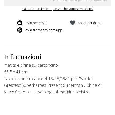
Hai un lotto simile a questo che vorresti vendere?
Invia per email
Salva per dopo
Invia tramite WhatsApp
Informazioni
matita e china su cartoncino
55,5 x 41 cm
Tavola domenicale del 16/08/1981 per "World's
Greatest Superheroes Present Superman". Chine di
Vince Colletta. Lieve piega al margine sinistro.