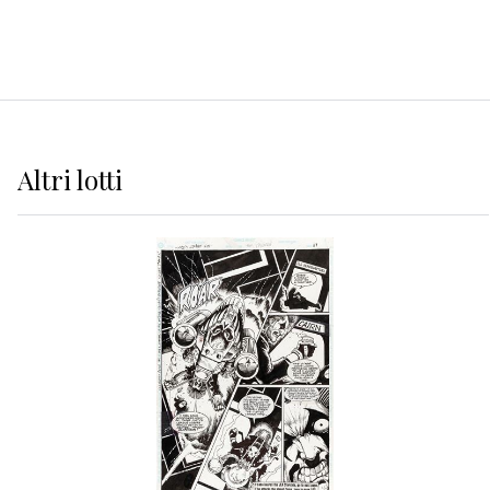
Altri
lotti