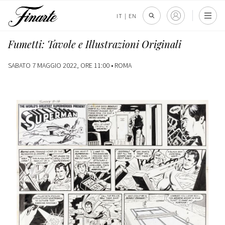
IT
|
EN
Fumetti: Tavole e Illustrazioni Originali
SABATO 7 MAGGIO 2022, ORE 11:00 •
ROMA