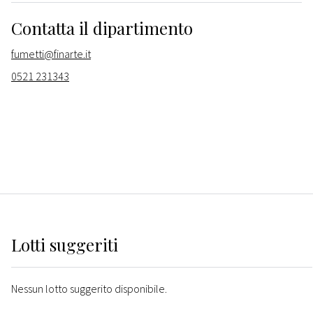
Contatta il dipartimento
fumetti@finarte.it
0521 231343
Lotti suggeriti
Nessun lotto suggerito disponibile.