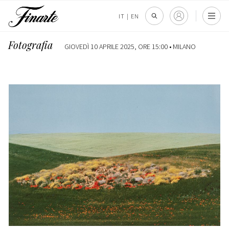
IT
|
EN
Fotografia
GIOVEDÌ 10 APRILE 2025, ORE 15:00 •
MILANO