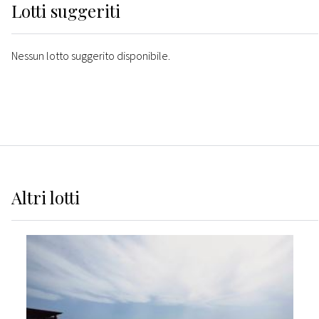
Lotti suggeriti
Nessun lotto suggerito disponibile.
Altri
lotti