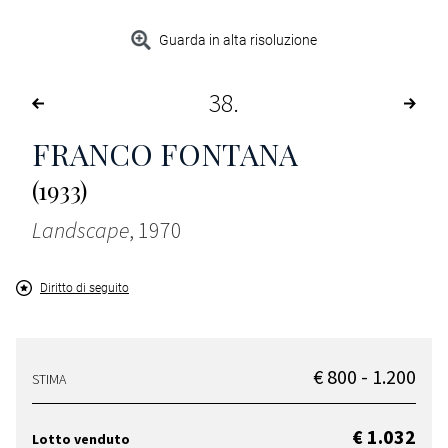
Guarda in alta risoluzione
38
FRANCO FONTANA
(1933)
Landscape
, 1970
Diritto di seguito
€ 800 - 1.200
STIMA
€ 1.032
Lotto venduto