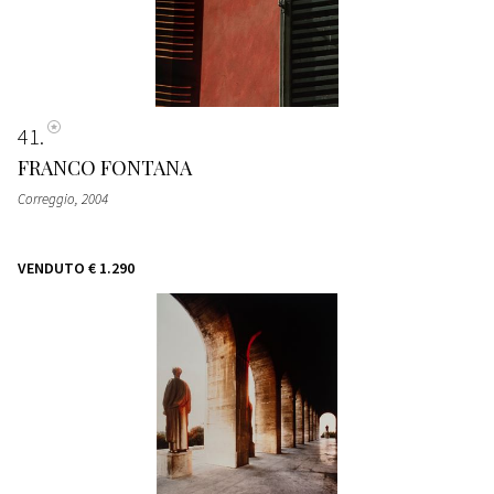
41
FRANCO FONTANA
Correggio
, 2004
VENDUTO
€ 1.290