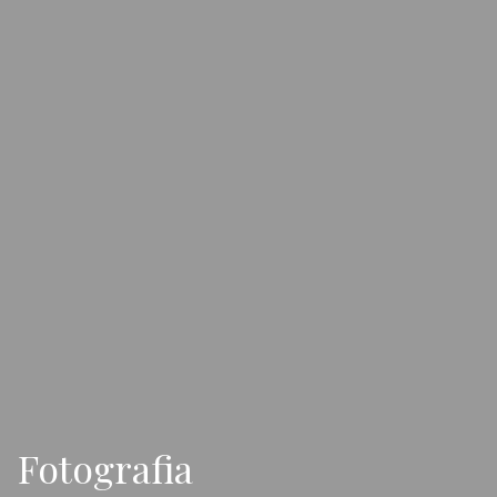
Fotografia