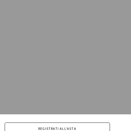
REGISTRATI ALL'ASTA