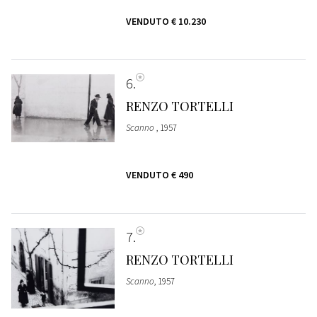
VENDUTO
€ 10.230
6
RENZO TORTELLI
Scanno
, 1957
VENDUTO
€ 490
7
RENZO TORTELLI
Scanno
, 1957