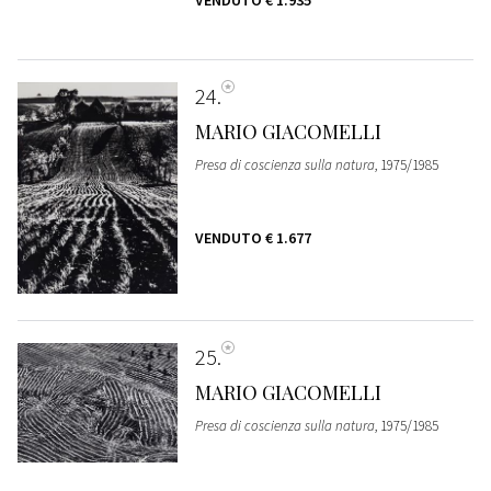
24
MARIO GIACOMELLI
Presa di coscienza sulla natura
, 1975/1985
VENDUTO
€ 1.677
25
MARIO GIACOMELLI
Presa di coscienza sulla natura
, 1975/1985