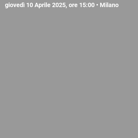
giovedì 10 Aprile 2025, ore 15:00 •
Milano