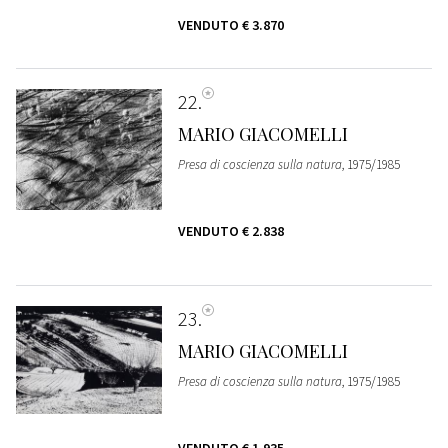
VENDUTO
€ 3.870
22
MARIO GIACOMELLI
Presa di coscienza sulla natura
, 1975/1985
VENDUTO
€ 2.838
23
MARIO GIACOMELLI
Presa di coscienza sulla natura
, 1975/1985
VENDUTO
€ 1.935