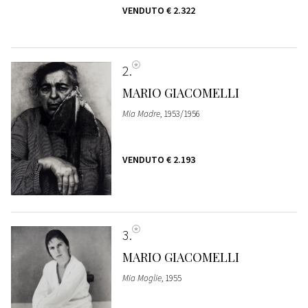
VENDUTO
€ 2.322
2
MARIO GIACOMELLI
Mia Madre
, 1953/1956
VENDUTO
€ 2.193
3
MARIO GIACOMELLI
Mia Moglie
, 1955