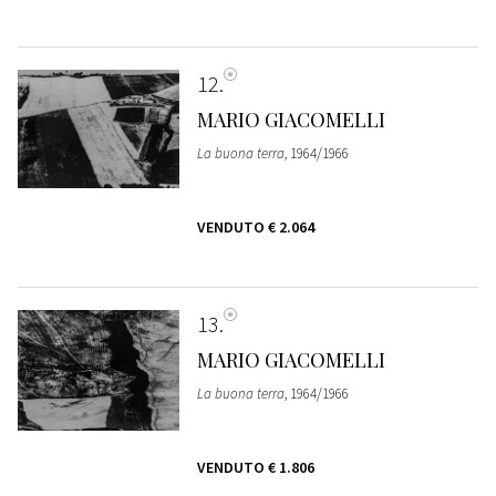
12
MARIO GIACOMELLI
La buona terra
, 1964/1966
VENDUTO
€ 2.064
13
MARIO GIACOMELLI
La buona terra
, 1964/1966
VENDUTO
€ 1.806